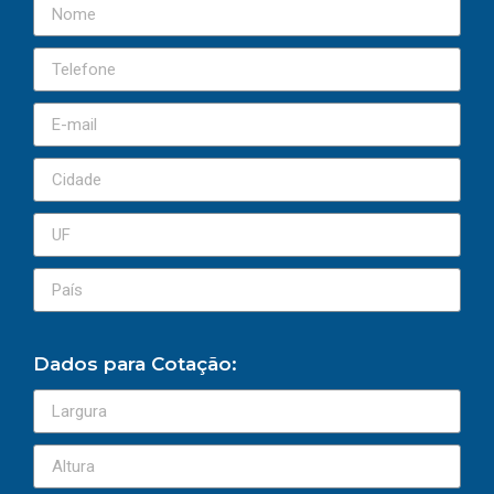
Dados para Cotação: