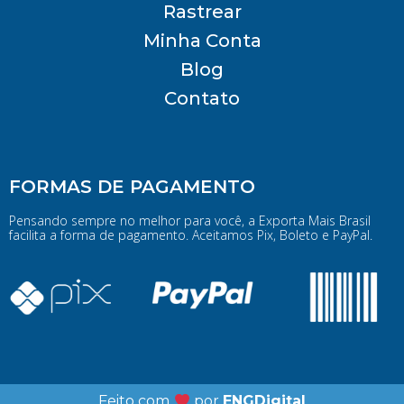
Rastrear
Minha Conta
Blog
Contato
FORMAS DE PAGAMENTO
Pensando sempre no melhor para você, a Exporta Mais Brasil
facilita a forma de pagamento. Aceitamos Pix, Boleto e PayPal.
Feito com
por
ENGDigital