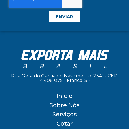
ENVIAR
Rua Geraldo Garcia do Nascimento, 2341 - CEP:
14.406-075 - Franca, SP
Início
Sobre Nós
Serviços
Cotar