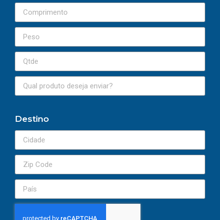
Destino